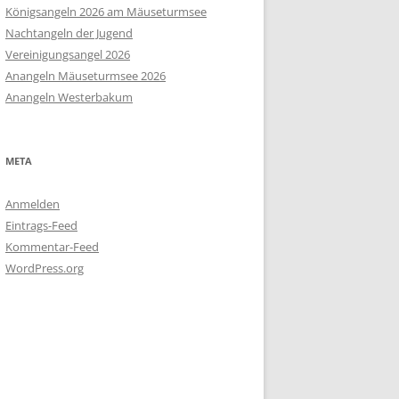
Königsangeln 2026 am Mäuseturmsee
Nachtangeln der Jugend
Vereinigungsangel 2026
Anangeln Mäuseturmsee 2026
Anangeln Westerbakum
META
Anmelden
Eintrags-Feed
Kommentar-Feed
WordPress.org