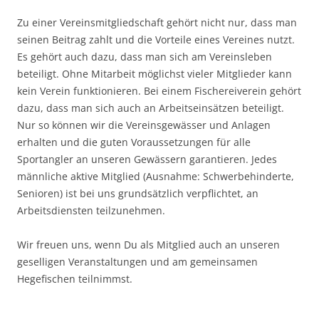
Zu einer Vereinsmitgliedschaft gehört nicht nur, dass man
seinen Beitrag zahlt und die Vorteile eines Vereines nutzt.
Es gehört auch dazu, dass man sich am Vereinsleben
beteiligt. Ohne Mitarbeit möglichst vieler Mitglieder kann
kein Verein funktionieren. Bei einem Fischereiverein gehört
dazu, dass man sich auch an Arbeitseinsätzen beteiligt.
Nur so können wir die Vereinsgewässer und Anlagen
erhalten und die guten Voraussetzungen für alle
Sportangler an unseren Gewässern garantieren. Jedes
männliche aktive Mitglied (Ausnahme: Schwerbehinderte,
Senioren) ist bei uns grundsätzlich verpflichtet, an
Arbeitsdiensten teilzunehmen.
Wir freuen uns, wenn Du als Mitglied auch an unseren
geselligen Veranstaltungen und am gemeinsamen
Hegefischen teilnimmst.