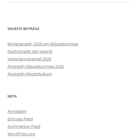
NEUESTE BEITRÄGE
Königsangeln 2026 am Mäuseturmsee
Nachtangeln der Jugend
Vereinigungsangel 2026
Anangeln Mäuseturmsee 2026
Anangeln Westerbakum
META
Anmelden
Eintrags-Feed
Kommentar-Feed
WordPress.org