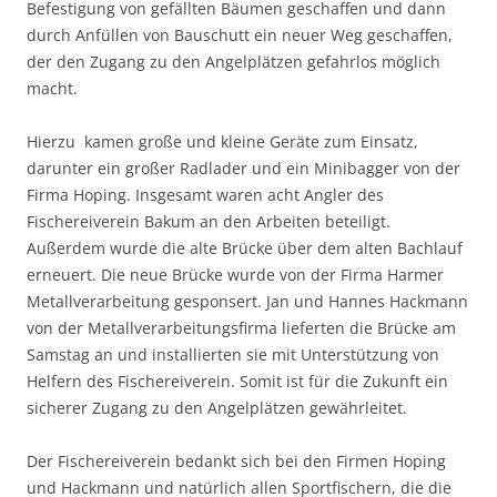
Befestigung von gefällten Bäumen geschaffen und dann
durch Anfüllen von Bauschutt ein neuer Weg geschaffen,
der den Zugang zu den Angelplätzen gefahrlos möglich
macht.
Hierzu kamen große und kleine Geräte zum Einsatz,
darunter ein großer Radlader und ein Minibagger von der
Firma Hoping. Insgesamt waren acht Angler des
Fischereiverein Bakum an den Arbeiten beteiligt.
Außerdem wurde die alte Brücke über dem alten Bachlauf
erneuert. Die neue Brücke wurde von der Firma Harmer
Metallverarbeitung gesponsert. Jan und Hannes Hackmann
von der Metallverarbeitungsfirma lieferten die Brücke am
Samstag an und installierten sie mit Unterstützung von
Helfern des Fischereiverein. Somit ist für die Zukunft ein
sicherer Zugang zu den Angelplätzen gewährleitet.
Der Fischereiverein bedankt sich bei den Firmen Hoping
und Hackmann und natürlich allen Sportfischern, die die