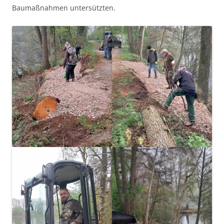
Baumaßnahmen untersützten.